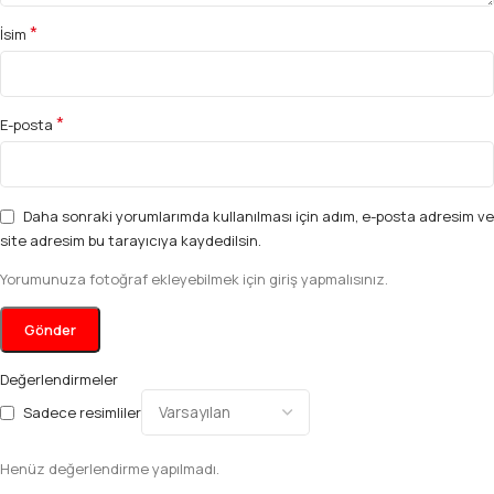
*
İsim
*
E-posta
Daha sonraki yorumlarımda kullanılması için adım, e-posta adresim ve
site adresim bu tarayıcıya kaydedilsin.
Yorumunuza fotoğraf ekleyebilmek için giriş yapmalısınız.
Değerlendirmeler
Sadece resimliler
Henüz değerlendirme yapılmadı.