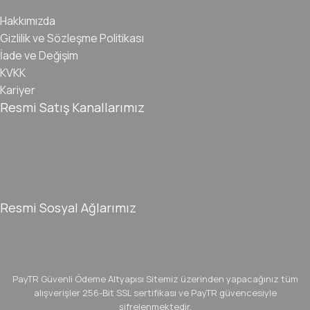
Hakkımızda
Gizlilik ve Sözleşme Politikası
İade ve Değişim
KVKK
Kariyer
Resmi Satış Kanallarımız
Resmi Sosyal Ağlarımız
PayTR Güvenli Ödeme Altyapısı
Sitemiz üzerinden yapacağınız tüm
alışverişler 256-Bit SSL sertifikası ve PayTR güvencesiyle
şifrelenmektedir.