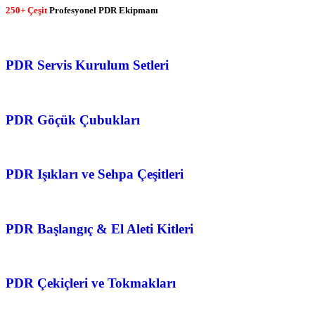
250+ Çeşit
Profesyonel PDR Ekipmanı
PDR Servis Kurulum Setleri
PDR Göçük Çubukları
PDR Işıkları ve Sehpa Çeşitleri
PDR Başlangıç & El Aleti Kitleri
PDR Çekiçleri ve Tokmakları