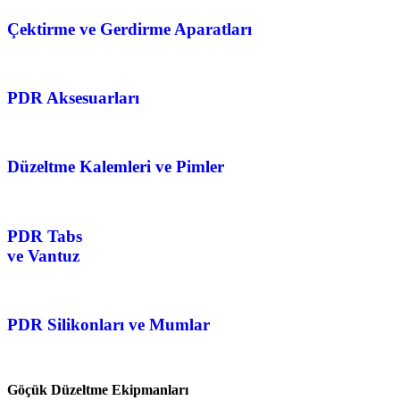
Çektirme ve Gerdirme Aparatları
PDR Aksesuarları
Düzeltme Kalemleri ve Pimler
PDR Tabs
ve Vantuz
PDR Silikonları ve Mumlar
Göçük Düzeltme Ekipmanları