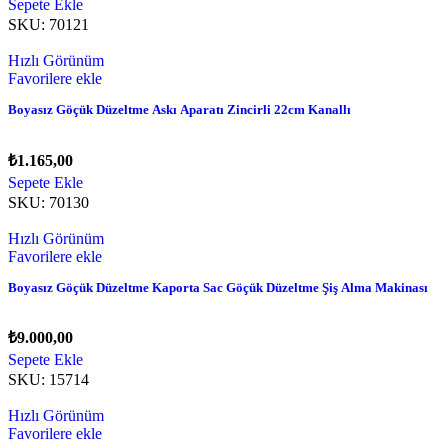
Sepete Ekle
SKU:
70121
Hızlı Görünüm
Favorilere ekle
Boyasız Göçük Düzeltme Askı Aparatı Zincirli 22cm Kanallı
₺
1.165,00
Sepete Ekle
SKU:
70130
Hızlı Görünüm
Favorilere ekle
Boyasız Göçük Düzeltme Kaporta Sac Göçük Düzeltme Şiş Alma Makinası
₺
9.000,00
Sepete Ekle
SKU:
15714
Hızlı Görünüm
Favorilere ekle