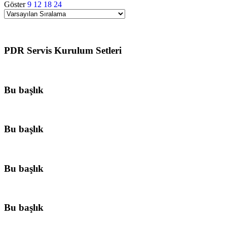
Göster
9
12
18
24
PDR Servis Kurulum Setleri
Bu başlık
Bu başlık
Bu başlık
Bu başlık