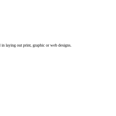
in laying out print, graphic or web designs.