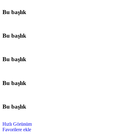
Bu başlık
Bu başlık
Bu başlık
Bu başlık
Bu başlık
Hızlı Görünüm
Favorilere ekle