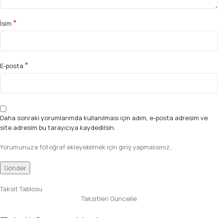
*
İsim
*
E-posta
Daha sonraki yorumlarımda kullanılması için adım, e-posta adresim ve
site adresim bu tarayıcıya kaydedilsin.
Yorumunuza fotoğraf ekleyebilmek için giriş yapmalısınız.
Taksit Tablosu
Taksitleri Güncelle