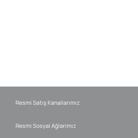
Resmi Satış Kanallarımız
Resmi Sosyal Ağlarımız