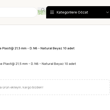
Kategorilere Gözat
Plastiği 21,5 mm – D. N6 – Natural Beyaz 10 adet
Plastiği 21,5 mm – D. N6 – Natural Beyaz 10 adet
 ürün ekleyin, kargo bizden!